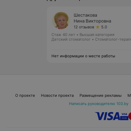
Шестакова
Нина Викторовна
12 отзывов
5.0
Стаж 40 лет
•
Высшая категория
Детский стоматолог • Стоматолог-терап
Нет информации о месте работы
О проекте
Новости проекта
Размещение рекламы
М
Написать руководителю 103.by