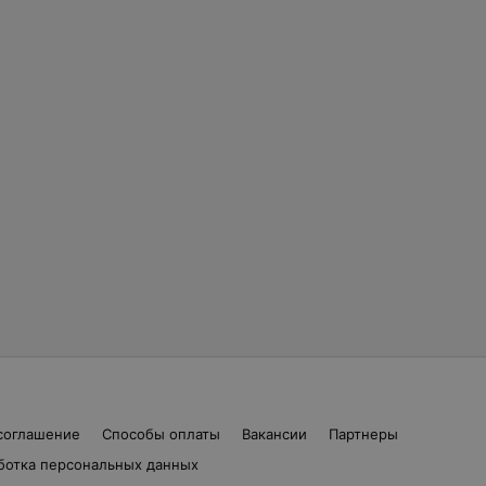
соглашение
Способы оплаты
Вакансии
Партнеры
ботка персональных данных