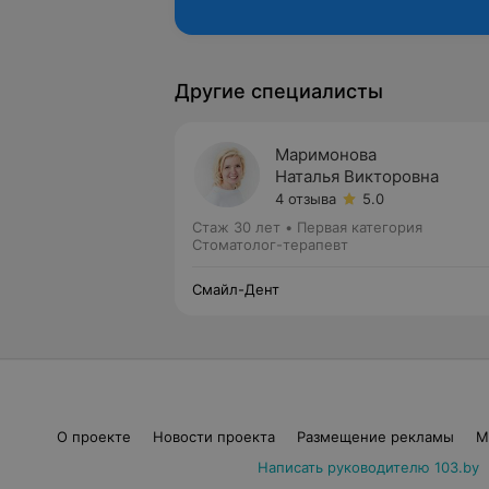
Другие специалисты
Маримонова
Наталья Викторовна
4 отзыва
5.0
Стаж 30 лет
•
Первая категория
Стоматолог-терапевт
Смайл-Дент
О проекте
Новости проекта
Размещение рекламы
М
Написать руководителю 103.by