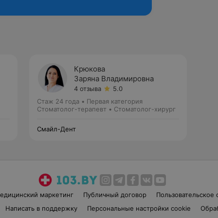
Крюкова
Заряна Владимировна
4 отзыва
5.0
Стаж 24 года
•
Первая категория
Стоматолог-терапевт • Стоматолог-хирург
Смайл-Дент
едицинский маркетинг
Публичный договор
Пользовательское 
Написать в поддержку
Персональные настройки cookie
Обра