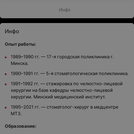
Инфо
Инфо
Опыт работы:
1989–1990 гг. — 17-я городская поликлиника г.
Минска.
1990–1991 гг. — 5-я стоматологическая поликлиника.
1991–1992 гг. — стажировка по челюстно-лицевой
хирургии на базе кафедры челюстно-лицевой
хирургии. Минский медицинский институт.
1995–2021 гг. — стоматолог-хирург в медцентре
МТЗ.
Образование: