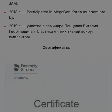
JAM.
2018 г. — Participated in MegaGen Korea tour seminar
by.
2019 г. — участие в семинаре Панцулая Виталия
Георгиевича «Пластика мягких тканей вокруг
имплантов».
Сертификаты: