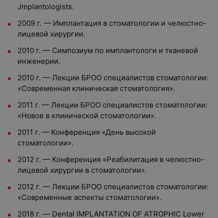
Jmplantologists.
2009 г. — Имплантация в стоматологии и челюстно-
лицевой хирургии.
2010 г. — Симпозиум по имплантологи и тканевой
инженерии.
2010 г. — Лекции БРОО специалистов стоматологии:
«Современная клиническая стоматология».
2011 г. — Лекции БРОО специалистов стоматологии:
«Новое в клинической стоматологии».
2011 г. — Конференция «День высокой
стоматологии».
2012 г. — Конференция «Реабилитация в челюстно-
лицевой хирургии в стоматологии».
2012 г. — Лекции БРОО специалистов стоматологии:
«Современные аспекты стоматологии».
2018 г. — Dental IMPLANTATION OF ATROPHIC Lower