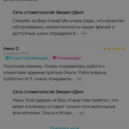
Сеть стоматологий ЭверестДент
Спасибо за Ваш отзыв! Мы очень рады, что качество 
обслуживания, компетентность наших врачей и 
доступные цены оправдали В...
Нина О
3 апреля 2025
Отзыв подтвержден
Рекомендую
Посетила клинику. Очень понравилась работа с 
клиентами администратора Ольги. Работа врача  
Субботко И.Л. очень понравила...
Сеть стоматологий ЭверестДент
Нина, благодарим за Ваш отзыв! Нам приятно, что 
визит в клинику оставил только положительные 
впечатления. Ольга и Игорь ...
Показать ещё