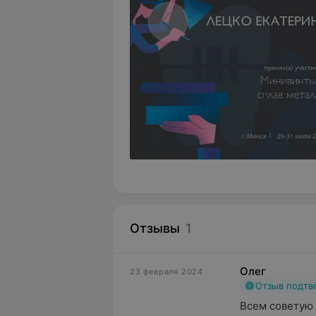
Отзывы
1
Олег
23 февраля 2024
Отзыв подт
Всем советую 