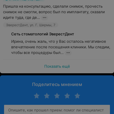
Пришла на консультацию, сделали снимок, прочесть  
снимок не смогли, вопрос был по имплантату, сказали 
идите туда, где де...
ЭверестДент, ул. Г. Ширмы, 7
Сеть стоматологий ЭверестДент
Ирина, очень жаль, что у Вас осталось негативное 
впечатление после посещения клиники. Мы следим, 
чтобы все процедуры был...
Показать ещё
Поделитесь мнением