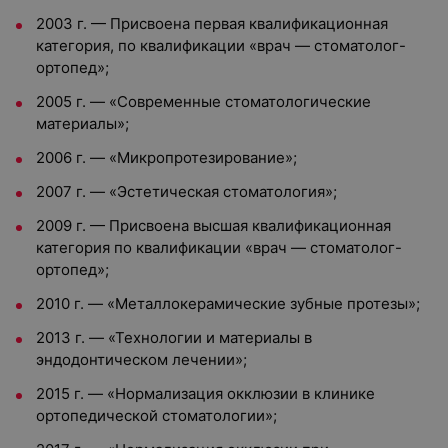
2003 г. — Присвоена первая квалификационная
категория, по квалификации «врач — стоматолог-
ортопед»;
2005 г. — «Современные стоматологические
материалы»;
2006 г. — «Микропротезирование»;
2007 г. — «Эстетическая стоматология»;
2009 г. — Присвоена высшая квалификационная
категория по квалификации «врач — стоматолог-
ортопед»;
2010 г. — «Металлокерамические зубные протезы»;
2013 г. — «Технологии и материалы в
эндодонтическом лечении»;
2015 г. — «Нормализация окклюзии в клинике
ортопедической стоматологии»;