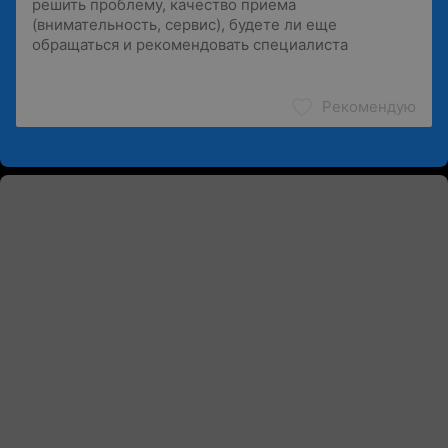
Рекомендую