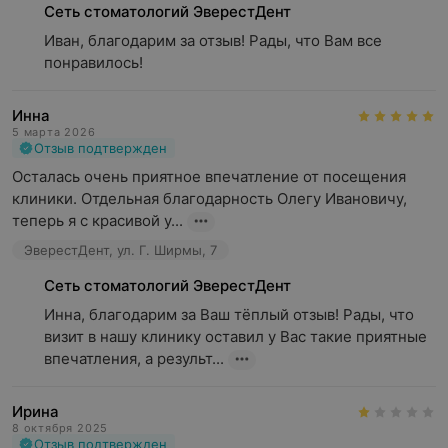
Сеть стоматологий ЭверестДент
Иван, благодарим за отзыв! Рады, что Вам все 
понравилось!
Инна
5 марта 2026
Отзыв подтвержден
Осталась очень приятное впечатление от посещения 
клиники. Отдельная благодарность Олегу Ивановичу, 
теперь я с красивой у...
ЭверестДент, ул. Г. Ширмы, 7
Сеть стоматологий ЭверестДент
Инна, благодарим за Ваш тёплый отзыв! Рады, что 
визит в нашу клинику оставил у Вас такие приятные 
впечатления, а результ...
Ирина
8 октября 2025
Отзыв подтвержден