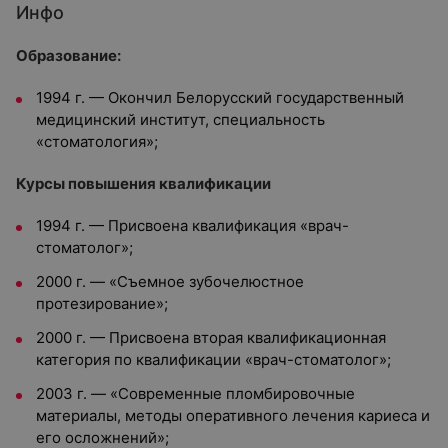
Инфо
Образование:
1994 г. — Окончил Белорусский государственный
медицинский институт, специальность
«стоматология»;
Курсы повышения квалификации
1994 г. — Присвоена квалификация «врач-
стоматолог»;
2000 г. — «Съемное зубочелюстное
протезирование»;
2000 г. — Присвоена вторая квалификационная
категория по квалификации «врач-стоматолог»;
2003 г. — «Современные пломбировочные
материалы, методы оперативного лечения кариеса и
его осложнений»;