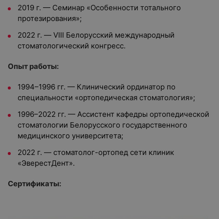
2019 г. — Семинар «Особенности тотального
протезирования»;
2022 г. — VIII Белорусский международный
стоматологический конгресс.
Опыт работы:
1994–1996 гг. — Клинический ординатор по
специальности «ортопедическая стоматология»;
1996–2022 гг. — Ассистент кафедры ортопедической
стоматологии Белорусского государственного
медицинского университета;
2022 г. — стоматолог-ортопед сети клиник
«ЭверестДент».
Сертификаты: