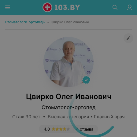
Стоматологи-ортопеды
•
Цвирко Олег Иванович
Цвирко Олег Иванович
Стоматолог-ортопед
Стаж 30 лет • Высшая категория • Главный врач
4.0
4 отзыва