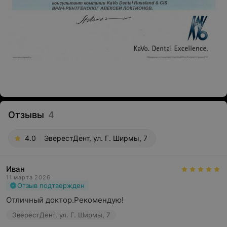
Отзывы
4
4.0
ЭверестДент, ул. Г. Ширмы, 7
Иван
11 марта 2026
Отзыв подтвержден
Отличный доктор.Рекомендую!
ЭверестДент, ул. Г. Ширмы, 7