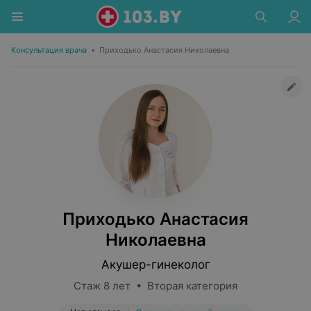
Консультация врача
•
Приходько Анастасия Николаевна
Приходько Анастасия
Николаевна
Акушер-гинеколог
Стаж 8 лет • Вторая категория