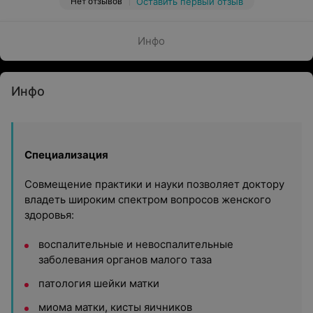
Нет отзывов
Оставить первый отзыв
Инфо
Инфо
Специализация
Совмещение практики и науки позволяет доктору
владеть широким спектром вопросов женского
здоровья:
воспалительные и невоспалительные
заболевания органов малого таза
патология шейки матки
миома матки, кисты яичников