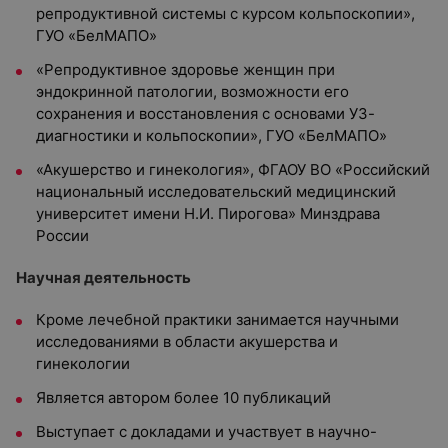
репродуктивной системы с курсом кольпоскопии»,
ГУО «БелМАПО»
«Репродуктивное здоровье женщин при
эндокринной патологии, возможности его
сохранения и восстановления с основами УЗ-
диагностики и кольпоскопии», ГУО «БелМАПО»
«Акушерство и гинекология», ФГАОУ ВО «Российский
национальный исследовательский медицинский
университет имени Н.И. Пирогова» Минздрава
России
Научная деятельность
Кроме лечебной практики занимается научными
исследованиями в области акушерства и
гинекологии
Является автором более 10 публикаций
Выступает с докладами и участвует в научно-