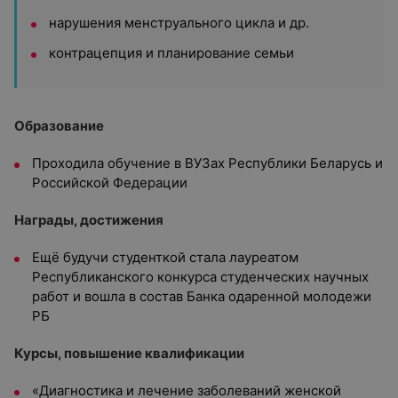
нарушения менструального цикла и др.
контрацепция и планирование семьи
Образование
Проходила обучение в ВУЗах Республики Беларусь и
Российской Федерации
Награды, достижения
Ещё будучи студенткой стала лауреатом
Республиканского конкурса студенческих научных
работ и вошла в состав Банка одаренной молодежи
РБ
Курсы, повышение квалификации
«Диагностика и лечение заболеваний женской