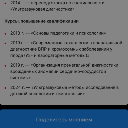
2014 г. — переподготовка по специальности
«Ультразвуковая диагностика»
Курсы, повышение квалификации
2013 г. — «Основы педагогики и психологии»
2019 г. — «Современные технологии в пренатальной
диагностике ВПР и хромосомных заболеваний у
плода (УЗ- и лабораторные методы)»
2019 г. — «Организация пренатальной диагностики
врожденных аномалий сердечно-сосудистой
системы»
2024 г. — «Ультразвуковые методы исследования в
детской онкологии и гематологии»
Поделитесь мнением