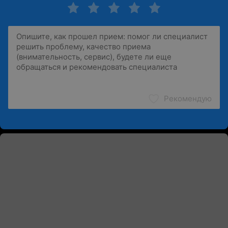
Рекомендую