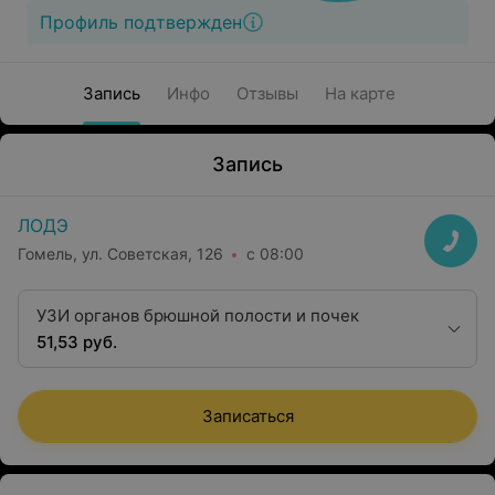
Профиль подтвержден
Запись
Инфо
Отзывы
На карте
Запись
ЛОДЭ
Гомель, ул. Советская, 126
с 08:00
УЗИ органов брюшной полости и почек
51,53 руб.
Записаться