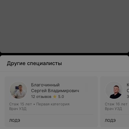
Другие специалисты
Благочинный
Сергей Владимирович
12 отзывов
5.0
3
Стаж 15 лет
•
Первая категория
Стаж 16 лет
Врач УЗД
Врач УЗД
ЛОДЭ
ЛОДЭ