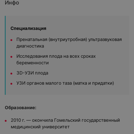
Инфо
Специализация
Пренатальная (внутриутробная) ультразвуковая
диагностика
Исследования плода на всех сроках
беременности
3D-УЗИ плода
УЗИ органов малого таза (матка и придатки)
Образование:
2010 г. — окончила
Гомельский государственный
медицинский университет