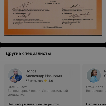
Другие специалисты
Полоз
Александр Иванович
58 отзывов
4.6
1
Стаж 28 лет
Стаж 7 лет
Ветеринарный врач • Узкопрофильный
Ветеринарны
специалист
Нет информации о месте работы
Нет информа