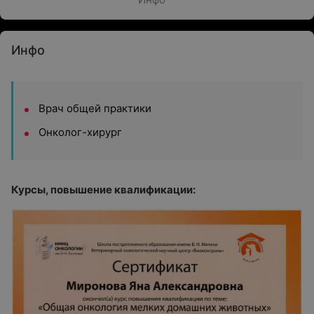
Инфо
Врач общей практики
Онколог-хирург
Курсы, повышение квалификации: