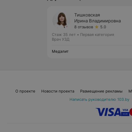
Тишковская
Ирина Владимировна
8 отзывов
5.0
Стаж 35 лет
•
Первая категория
Врач УЗД
Медэлит
О проекте
Новости проекта
Размещение рекламы
М
Написать руководителю 103.by