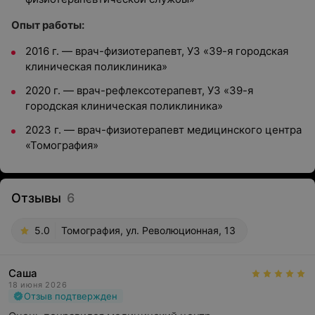
Опыт работы:
2016 г. — врач-физиотерапевт, УЗ «39-я городская
клиническая поликлиника»
2020 г. — врач-рефлексотерапевт, УЗ «39-я
городская клиническая поликлиника»
2023 г. — врач-физиотерапевт медицинского центра
«Томография»
Отзывы
6
5.0
Томография, ул. Революционная, 13
Саша
18 июня 2026
Отзыв подтвержден