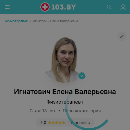
Физиотерапия
•
Игнатович Елена Валерьевна
Игнатович Елена Валерьевна
Физиотерапевт
Стаж 13 лет • Первая категория
5.0
6 отзывов