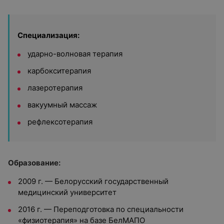
Специализация:
ударно-волновая терапия
карбокситерапия
лазеротерапия
вакуумный массаж
рефлексотерапия
Образование:
2009 г. — Белорусский государственный
медицинский университет
2016 г. — Переподготовка по специальности
«физиотерапия» на базе БелМАПО