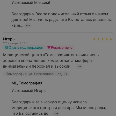
Уважаемый Максим!

Благодарим Вас за положительный отзыв о нашем 
докторе! Мы очень рады, что Вы остались довольны 
каче...
Игорь
27 января 2026
Отзыв подтвержден
Рекомендую
Медицинский центр «Томография» оставил очень 
хорошее впечатление: комфортная атмосфера, 
внимательный персонал и высокий ...
Томография, ул. Революционная, 13
МЦ Томография
Уважаемый Игорь!

Благодарим за высокую оценку нашего 
медицинского центра и доктора! Мы очень рады, 
что Вы остались до...