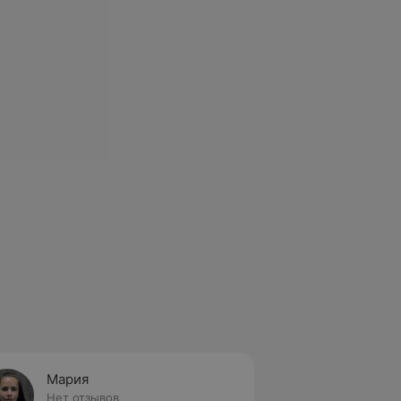
Мария
Нет отзывов