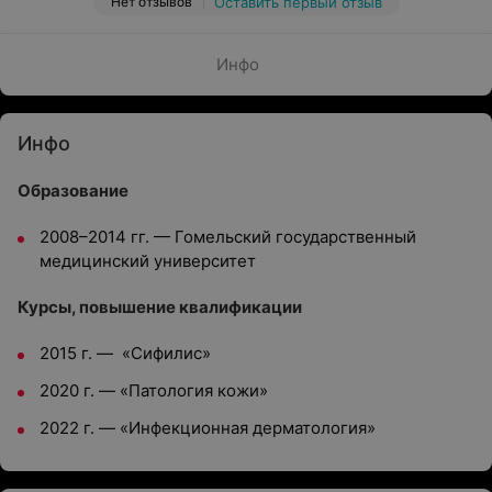
Нет отзывов
Оставить первый отзыв
Инфо
Инфо
Образование
2008–2014 гг. — Гомельский государственный
медицинский университет
Курсы, повышение квалификации
2015 г. — «Сифилис»
2020 г. — «Патология кожи»
2022 г. — «Инфекционная дерматология»