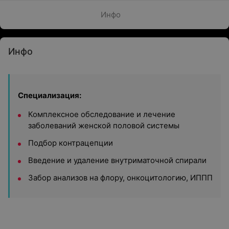
Инфо
Инфо
Специализация:
Комплексное обследование и лечение
заболеваний женской половой системы
Подбор контрацепции
Введение и удаление внутриматочной спирали
Забор анализов на флору, онкоцитологию, ИППП