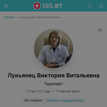
Терапия
•
Лукьянец Виктория Витальевна
Лукьянец Виктория Витальевна
Терапевт
Стаж 32 года • Главный врач
Нет отзывов
Оставить первый отзыв