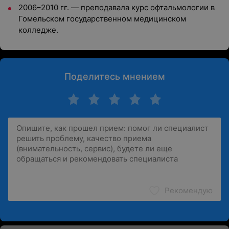
2006–2010 гг. — преподавала курс офтальмологии в
Гомельском государственном медицинском
колледже.
Поделитесь мнением
Рекомендую