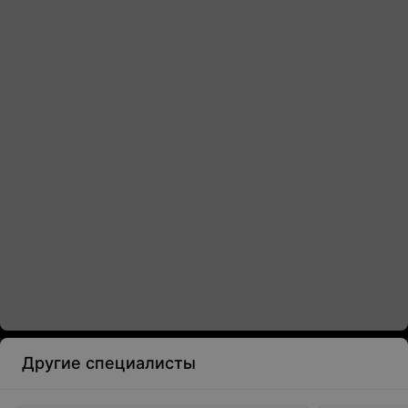
Другие специалисты