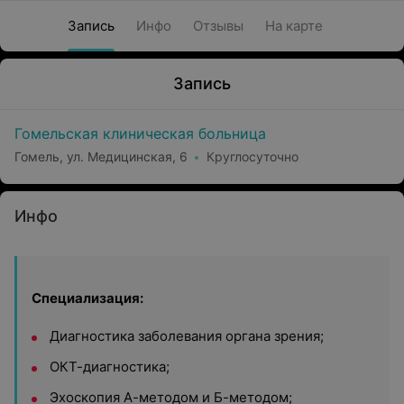
Запись
Инфо
Отзывы
На карте
Запись
Гомельская клиническая больница
Гомель, ул. Медицинская, 6
Круглосуточно
Инфо
Специализация:
Диагностика заболевания органа зрения;
ОКТ-диагностика;
Эхоскопия А-методом и Б-методом;