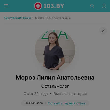
Консультация врача
•
Мороз Лилия Анатольевна
Мороз Лилия Анатольевна
Офтальмолог
Стаж 22 года • Высшая категория
Нет отзывов
Оставить первый отзыв