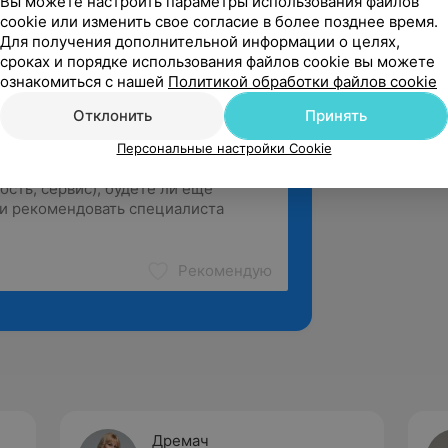
Вы можете настроить параметры использования файлов
cookie или изменить свое согласие в более позднее время.
Для получения дополнительной информации о целях,
сроках и порядке использования файлов cookie вы можете
ознакомиться с нашей
Политикой обработки файлов cookie
Отклонить
Принять
Персональные настройки Cookie
Рекомендую
Дремач