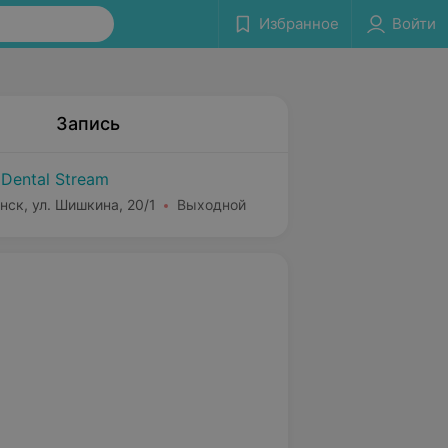
Избранное
Войти
Запись
 Dental Stream
нск, ул. Шишкина, 20/1
Выходной