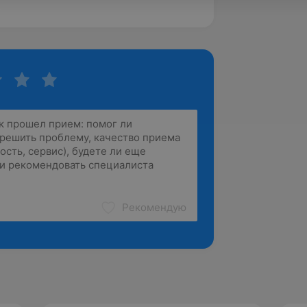
Рекомендую