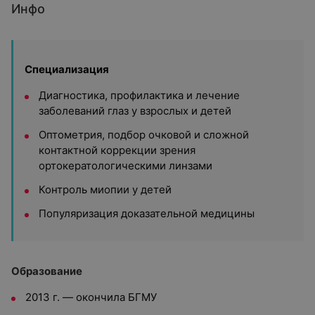
Инфо
Специализация
Диагностика, профилактика и лечение
заболеваний глаз у взрослых и детей
Оптометрия, подбор очковой и сложной
контактной коррекции зрения
ортокератологическими линзами
Контроль миопии у детей
Популяризация доказательной медицины
Образование
2013 г. — окончила БГМУ