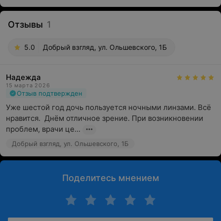
Отзывы
1
5.0
Добрый взгляд, ул. Ольшевского, 1Б
Надежда
15 марта 2026
Отзыв подтвержден
Уже шестой год дочь пользуется ночными линзами. Всё 
нравится.  Днём отличное зрение. При возникновении 
проблем, врачи це...
Добрый взгляд, ул. Ольшевского, 1Б
Поделитесь мнением