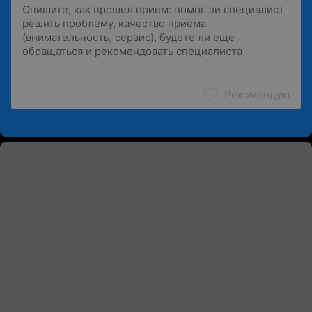
Рекомендую