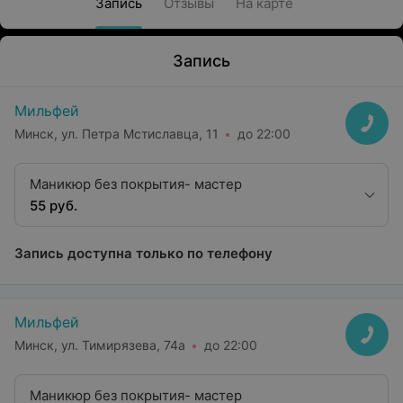
Запись
Отзывы
На карте
Запись
Мильфей
Минск, ул. Петра Мстиславца, 11
до 22:00
Маникюр без покрытия- мастер
55 руб.
Запись доступна только по телефону
Мильфей
Минск, ул. Тимирязева, 74а
до 22:00
Маникюр без покрытия- мастер