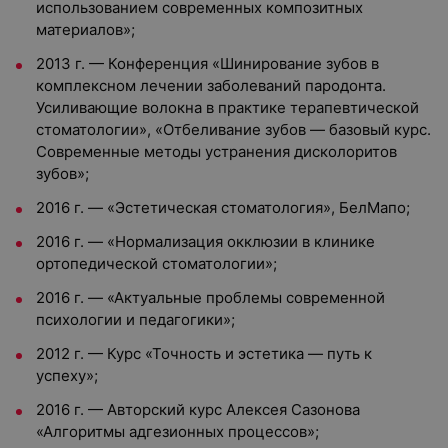
использованием современных композитных
материалов»;
2013 г. — Конференция «Шинирование зубов в
комплексном лечении заболеваний пародонта.
Усиливающие волокна в практике терапевтической
стоматологии», «Отбеливание зубов — базовый курс.
Современные методы устранения дисколоритов
зубов»;
2016 г. — «Эстетическая стоматология», БелМапо;
2016 г. — «Нормализация окклюзии в клинике
ортопедической стоматологии»;
2016 г. — «Актуальные проблемы современной
психологии и педагогики»;
2012 г. — Курс «Точность и эстетика — путь к
успеху»;
2016 г. — Авторский курс Алексея Сазонова
«Алгоритмы адгезионных процессов»;