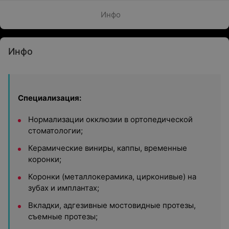
Инфо
Инфо
Специализация:
Нормализации окклюзии в ортопедической
стоматологии;
Керамические виниры, каппы, временные
коронки;
Коронки (металлокерамика, цирконивые) на
зубах и имплантах;
Вкладки, адгезивные мостовидные протезы,
съемные протезы;