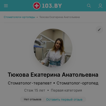
Стоматологи-ортопеды
•
Тюкова Екатерина Анатольевна
Тюкова Екатерина Анатольевна
Стоматолог-терапевт • Стоматолог-ортопед
Стаж 15 лет • Первая категория
Нет отзывов
Оставить первый отзыв