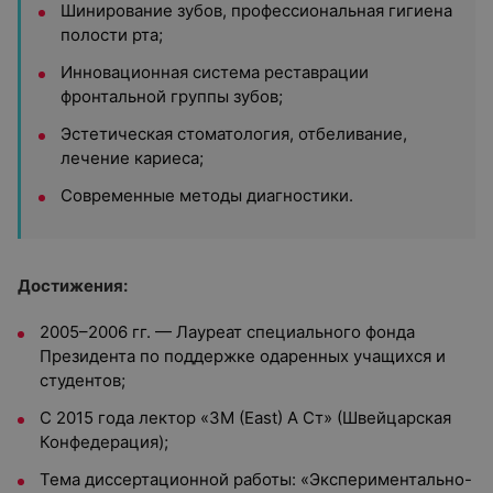
Шинирование зубов, профессиональная гигиена
полости рта;
Инновационная система реставрации
фронтальной группы зубов;
Эстетическая стоматология, отбеливание,
лечение кариеса;
Современные методы диагностики.
Достижения:
2005–2006 гг. — Лауреат специального фонда
Президента по поддержке одаренных учащихся и
студентов;
С 2015 года лектор «3М (East) А Ст» (Швейцарская
Конфедерация);
Тема диссертационной работы: «Экспериментально-