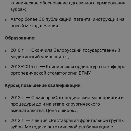
клиническое обоснование адгезивного армирования
зубов»;
Автор более 30 публикаций, патента, инструкции на
новый метод лечения.
Образование:
2010 г. — Окончила Белорусский государственный
медицинский университет;
2013–2015 гг. — Клиническая ординатура на кафедре
ортопедической стоматологии БГМУ.
Курсы, повышение квалификации:
2012 г. — Семинар «Ортопедические мероприятия и
процедуры до и на этапе хирургического
вмешательства. Цена ошибок»;
2012 г. — Лекция «Реставрация фронтальной группы
зубов. Методики эстетической реабилитации с