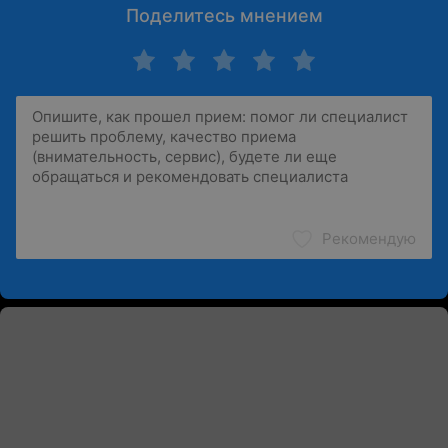
Поделитесь мнением
Рекомендую