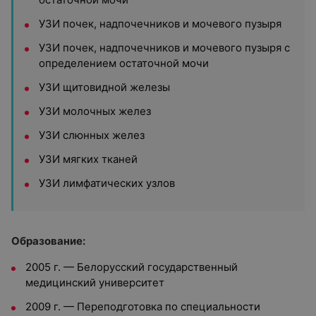
УЗИ почек, надпочечников и мочевого пузыря
УЗИ почек, надпочечников и мочевого пузыря с
определением остаточной мочи
УЗИ щитовидной железы
УЗИ молочных желез
УЗИ слюнных желез
УЗИ мягких тканей
УЗИ лимфатических узлов
Образование:
2005 г. — Белорусский государственный
медицинский университет
2009 г. — Переподготовка по специальности