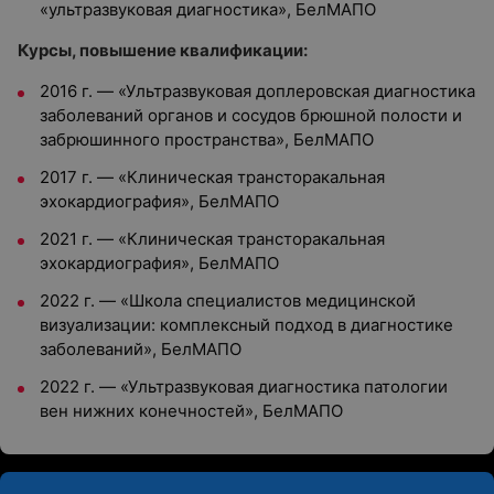
«ультразвуковая диагностика», БелМАПО
Курсы, повышение квалификации:
2016 г. — «Ультразвуковая доплеровская диагностика
заболеваний органов и сосудов брюшной полости и
забрюшинного пространства», БелМАПО
2017 г. — «Клиническая трансторакальная
эхокардиография», БелМАПО
2021 г. — «Клиническая трансторакальная
эхокардиография», БелМАПО
2022 г. — «Школа специалистов медицинской
визуализации: комплексный подход в диагностике
заболеваний», БелМАПО
2022 г. — «Ультразвуковая диагностика патологии
вен нижних конечностей», БелМАПО