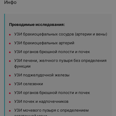
Инфо
Проводимые исследования:
УЗИ брахиоцефальных сосудов (артерии и вены)
УЗИ брахиоцефальных артерий
УЗИ органов брюшной полости и почек
УЗИ печени, желчного пузыря без определения
функции
УЗИ поджелудочной железы
УЗИ селезенки
УЗИ органов брюшной полости и почек
УЗИ почек и надпочечников
УЗИ мочевого пузыря с определением
остаточной мочи