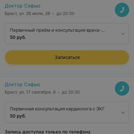
Доктор Сэфью
Брест, ул. 28 июля, 29
до 20:30
Первичный приём и консультация врача-
кардиолога со снятием ЭКГ
50 руб.
Записаться
Доктор Сэфью
Брест, ул. 17 сентября, 9
до 20:30
Первичная консультация кардиолога с ЭКГ
50 руб.
Запись доступна только по телефону