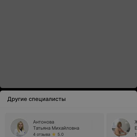
Другие специалисты
Антонова
Татьяна Михайловна
4 отзыва
5.0
1