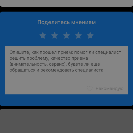
Поделитесь мнением
Рекомендую