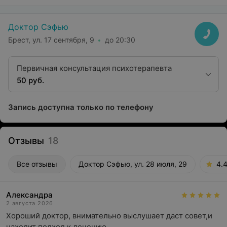
Доктор Сэфью
Брест, ул. 17 сентября, 9
до 20:30
Первичная консультация психотерапевта
50 руб.
Запись доступна только по телефону
Отзывы
18
Все отзывы
Доктор Сэфью, ул. 28 июля, 29
4.
Александра
2 августа 2026
Хороший доктор, внимательно выслушает даст совет,и 
находит подход к лечению