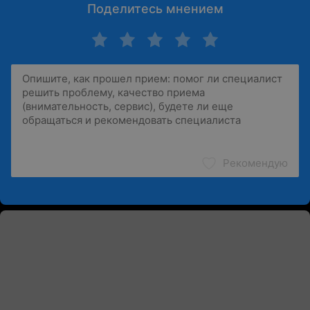
Поделитесь мнением
Рекомендую