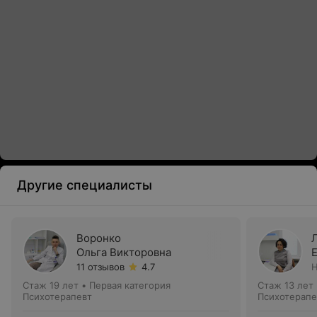
Другие специалисты
Воронко
Ольга Викторовна
11 отзывов
4.7
Н
Стаж 19 лет
•
Первая категория
Стаж 13 лет
Психотерапевт
Психотерапе