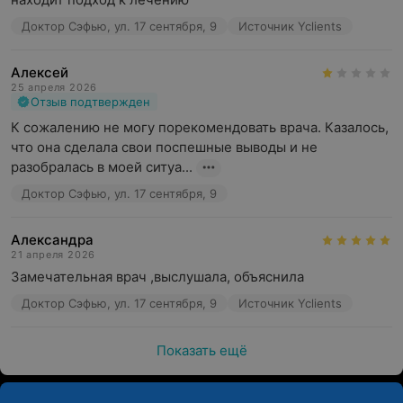
Доктор Сэфью, ул. 17 сентября, 9
Источник Yclients
Алексей
25 апреля 2026
Отзыв подтвержден
К сожалению не могу порекомендовать врача. Казалось, 
что она сделала свои поспешные выводы и не 
разобралась в моей ситуа...
Доктор Сэфью, ул. 17 сентября, 9
Александра
21 апреля 2026
Замечательная врач ,выслушала, объяснила
Доктор Сэфью, ул. 17 сентября, 9
Источник Yclients
Показать ещё