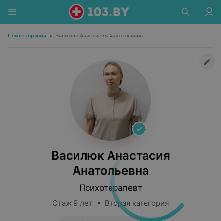
Психотерапия
•
Василюк Анастасия Анатольевна
Василюк Анастасия
Анатольевна
Психотерапевт
Стаж 9 лет • Вторая категория