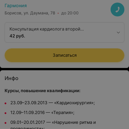
Гармония
Борисов, ул. Даумана, 78
до 20:00
Консультация кардиолога второй
квалификационной категории
42 руб.
Записаться
Инфо
Курсы, повышение квалификации:
23.09–23.09.2013 — «Кардиохирургия»;
12.09–11.09.2016 — «Терапия»;
09.01–20.01.2017 — «Нарушение ритма и
проводимости»;