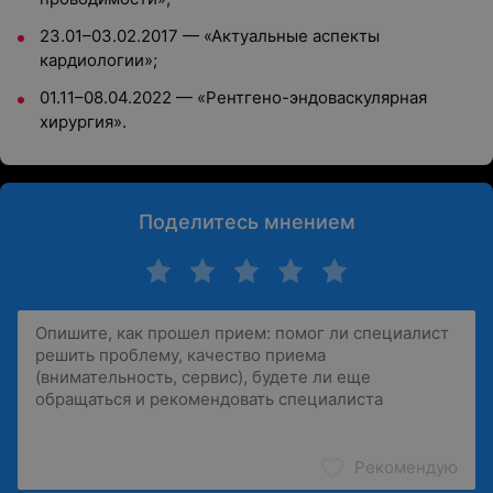
23.01–03.02.2017 — «Актуальные аспекты
кардиологии»;
01.11–08.04.2022 — «Рентгено-эндоваскулярная
хирургия».
Поделитесь мнением
Рекомендую