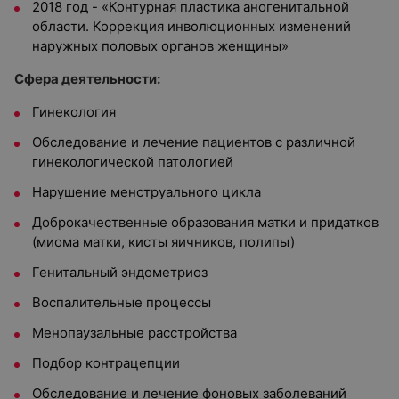
2018 год - «Контурная пластика аногенитальной
области. Коррекция инволюционных изменений
наружных половых органов женщины»
Сфера деятельности:
Гинекология
Обследование и лечение пациентов с различной
гинекологической патологией
Нарушение менструального цикла
Доброкачественные образования матки и придатков
(миома матки, кисты яичников, полипы)
Генитальный эндометриоз
Воспалительные процессы
Менопаузальные расстройства
Подбор контрацепции
Обследование и лечение фоновых заболеваний