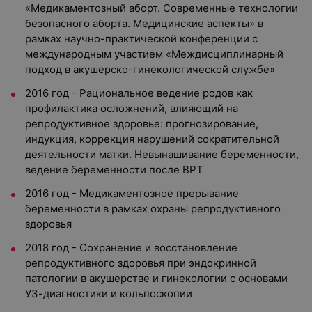
«Медикаментозный аборт. Современные технологии
безопасного аборта. Медицинские аспекты» в
рамках научно-практической конференции с
международным участием «Междисциплинарный
подход в акушерско-гинекологической службе»
2016 год - Рациональное ведение родов как
профилактика осложнений, влияющий на
репродуктивное здоровье: прогнозирование,
индукция, коррекция нарушений сократительной
деятельности матки. Невынашивание беременности,
ведение беременности после ВРТ
2016 год - Медикаментозное прерывание
беременности в рамках охраны репродуктивного
здоровья
2018 год - Сохранение и восстановление
репродуктивного здоровья при эндокринной
патологии в акушерстве и гинекологии с основами
УЗ-диагностики и кольпоскопии