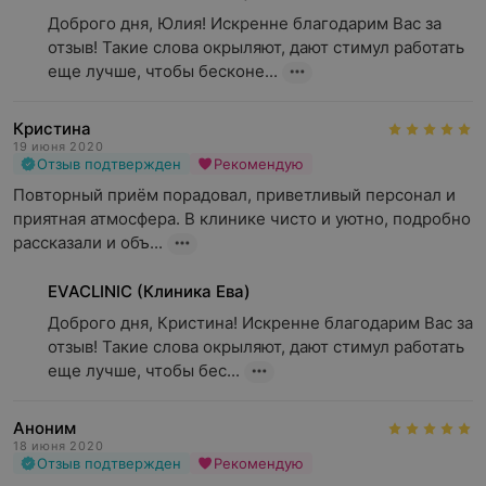
Доброго дня, Юлия! Искренне благодарим Вас за 
отзыв! Такие слова окрыляют, дают стимул работать 
еще лучше, чтобы бесконе...
Кристина
19 июня 2020
Отзыв подтвержден
Рекомендую
Повторный приём порадовал, приветливый персонал и 
приятная атмосфера. В клинике чисто и уютно, подробно 
рассказали и объ...
EVACLINIC (Клиника Ева)
Доброго дня, Кристина! Искренне благодарим Вас за 
отзыв! Такие слова окрыляют, дают стимул работать 
еще лучше, чтобы бес...
Аноним
18 июня 2020
Отзыв подтвержден
Рекомендую