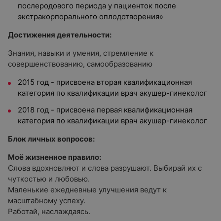
послеродового периода у пациенток после
экстракорпорального оплодотворения»
Достижения деятельности:
Знания, навыки и умения, стремление к
совершенствованию, самообразованию
2015 год - присвоена вторая квалификационная
категория по квалификации врач акушер-гинеколог
2018 год - присвоена первая квалификационная
категория по квалификации врач акушер-гинеколог
Блок личных вопросов:
Моё жизненное правило:
Слова вдохновляют и слова разрушают. Выбирай их с
чуткостью и любовью.
Маленькие ежедневные улучшения ведут к
масштабному успеху.
Работай, наслаждаясь.