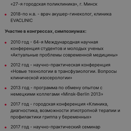
«27-я городская поликлиника», г. Минск
2018-по н.в. - врач акушер-гинеколог, клиника
EVACLINIC
Участие в конгрессах, симпозиумах:
2010 год - 64-я Международная научная
конференция студентов и молодых ученых
«Актуальные проблемы современной медицины»
2012 год - научно-практическая конференция
«Новые технологии в трансфузиологии. Вопросы
клинической изосерологии»
2013 год - программа по обмену опытом с
немецкими коллегами «Minsk-Berlin 2013»
2017 год - городская конференция «Клиника,
диагностика, возможности этиотропной терапии и
профилактики гриппа у беременных»
2017 год - научно-практический семинар