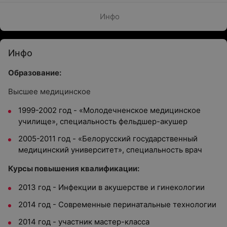
Инфо
Инфо
Образование:
Высшее медицинское
1999-2002 год - «Молодечненское медицинское
училище», специальность фельдшер-акушер
2005-2011 год - «Белорусский государственный
медицинский университет», специальность врач
Курсы повышения квалификации:
2013 год - Инфекции в акушерстве и гинекологии
2014 год - Современные перинатальные технологии
2014 год - участник мастер-класса