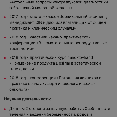
«Актуальные вопросы ультразвуковой диагностики
заболеваний молочной железы»
2017 год - мастер-класс «Цервикальный скрининг,
менеджмент CIN и дисбиоз влагалища - от общей
практики к клиническим случаям»
2018 год - участник научно-практической
конференции «Вспомогательные репродуктивные
технологии»
2018 год - практический курс hand-to-hand
«Применение продукта Desirial в эстетической
гинекологии
2018 год - конференция «Патология яичников в
практике врача акушер-гинеколога и врача-
онколога»
Научная деятельность:
Диплом 2 степени за научную работу «Особенности
течения и ведения беременности, родов и