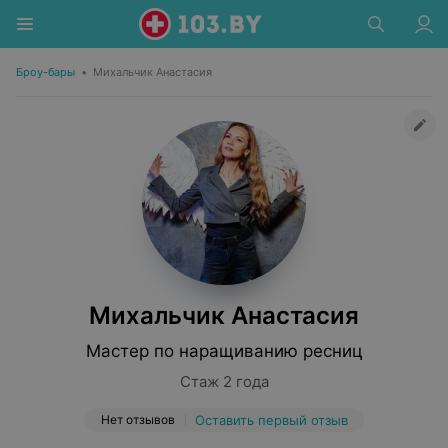
Броу-бары
•
Михальчик Анастасия
Михальчик Анастасия
Мастер по наращиванию ресниц
Стаж 2 года
Нет отзывов
Оставить первый отзыв