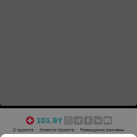
О проекте
Новости проекта
Размещение рекламы