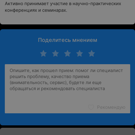
Активно принимает участие в научно-практических
конференциях и семинарах.
Поделитесь мнением
Рекомендую