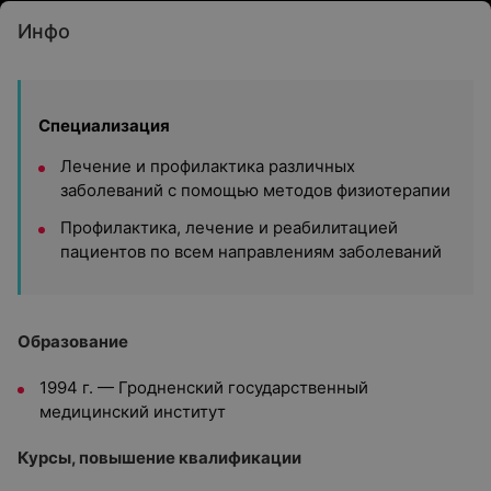
Инфо
Специализация
Лечение и профилактика различных
заболеваний с помощью методов физиотерапии
Профилактика, лечение и реабилитацией
пациентов по всем направлениям заболеваний
Образование
1994 г. — Гродненский государственный
медицинский институт
Курсы, повышение квалификации