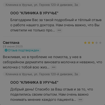
Клиника в Уручье, ул. Героев 120-й дивизии, 3а
ООО "КЛИНИКА В УРУЧЬЕ"
Благодарим Вас за такой подробный и тёплый отзыв 
о работе нашего доктора. Нам очень важно, что Вы 
отметили не только про...
Светлана
29 июня 2025
Отзыв подтвержден
Вежливая, но в проблеме не помогла, у нее в 
себорейном дерматите виновата молочка и неважно, что 
молочка с тобой всю жиз...
Клиника в Уручье, ул. Героев 120-й дивизии, 3а
ООО "КЛИНИКА В УРУЧЬЕ"
Добрый день! Спасибо за Ваш отзыв и за то, что 
поделились своим опытом. Нам очень важно 
понимать мнение каждого пациента...