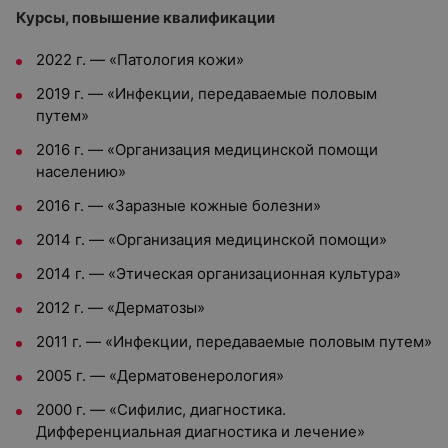
Курсы, повышение квалификации
2022 г. — «Патология кожи»
2019 г. — «Инфекции, передаваемые половым
путем»
2016 г. — «Организация медицинской помощи
населению»
2016 г. — «Заразные кожные болезни»
2014 г. — «Организация медицинской помощи»
2014 г. — «Этическая организационная культура»
2012 г. — «Дерматозы»
2011 г. — «Инфекции, передаваемые половым путем»
2005 г. — «Дерматовенерология»
2000 г. — «Сифилис, диагностика.
Дифференциальная диагностика и лечение»