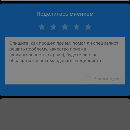
Поделитесь мнением
Рекомендую