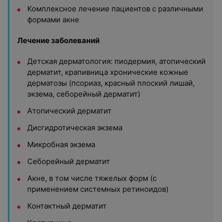
Комплексное лечение пациентов с различными
формами акне
Лечение заболеваний
Детская дерматология: пиодермия, атопический
дерматит, крапивница хронические кожные
дерматозы (псориаз, красный плоский лишай,
экзема, себорейный дерматит)
Атопический дерматит
Дисгидротическая экзема
Микробная экзема
Себорейный дерматит
Акне, в том числе тяжелых форм (с
применением системных ретиноидов)
Контактный дерматит