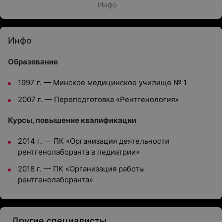
Инфо
Инфо
Образование
1997 г. — Минское медицинское училище № 1
2007 г. — Переподготовка «Рентгенология»
Курсы, повышение квалификации
2014 г. — ПК «Организация деятельности
рентгенолаборанта в педиатрии»
2018 г. — ПК «Организация работы
рентгенолаборанта»
Другие специалисты