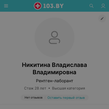
Никитина Владислава
Владимировна
Рентген-лаборант
Стаж 28 лет • Высшая категория
Нет отзывов
Оставить первый отзыв