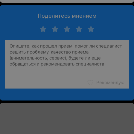
Поделитесь мнением
Рекомендую