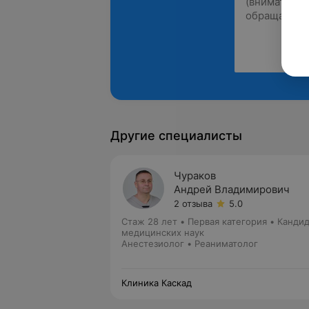
Другие специалисты
Чураков
Андрей Владимирович
2 отзыва
5.0
Стаж 28 лет
•
Первая категория
•
Кандид
медицинских наук
Анестезиолог • Реаниматолог
Клиника Каскад