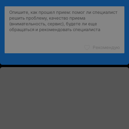
Рекомендую