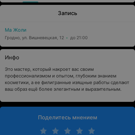
Запись
Ма Жоли
Гродно, ул. Вишневецкая, 12
до 21:00
Инфо
Это мастер, который накроет вас своим
профессионализмом и опытом, глубоким знанием
косметики, а ее филигранные изящные работы сделают
ваш образ ещё более элегантным и выразительным.
Поделитесь мнением