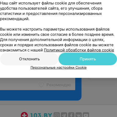
дицинский институт ордена Трудового
Наш сайт использует файлы cookie для обеспечения
удобства пользователей сайта, его улучшения, сбора
статистики и предоставления персонализированных
рекомендаций.
Вы можете настроить параметры использования файлов
cookie или изменить свое согласие в более позднее время.
Для получения дополнительной информации о целях,
сроках и порядке использования файлов cookie вы можете
ознакомиться с нашей
Политикой обработки файлов cookie
Отклонить
Принять
Персональные настройки Cookie
Рекомендую