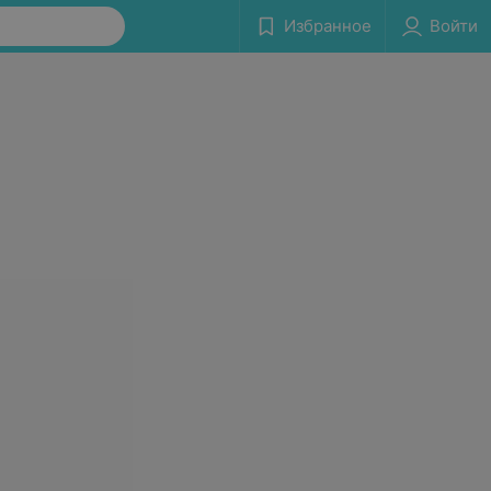
Избранное
Войти