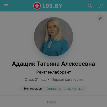
Адащик Татьяна Алексеевна
Рентгенлаборант
Стаж 21 год • Первая категория
Нет отзывов
Оставить первый отзыв
Инфо