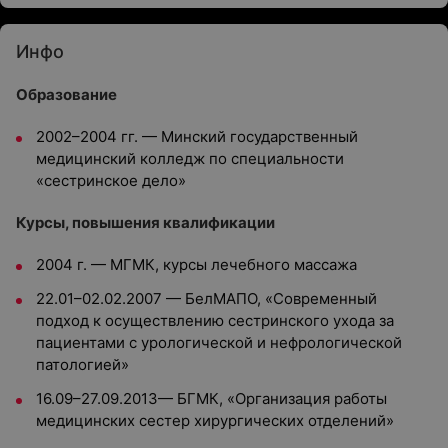
Инфо
Образование
2002–2004 гг. — Минский государственный
медицинский колледж по специальности
«сестринское дело»
Курсы, повышения квалификации
2004 г. — МГМК, курсы лечебного массажа
22.01–02.02.2007 — БелМАПО, «Современный
подход к осуществлению сестринского ухода за
пациентами с урологической и нефрологической
патологией»
16.09–27.09.2013— БГМК, «Организация работы
медицинских сестер хирургических отделений»