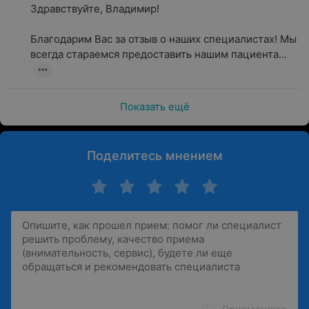
Здравствуйте, Владимир!

Благодарим Вас за отзыв о наших специалистах! Мы 
всегда стараемся предоставить нашим пациента...
Показать ещё
Поделитесь мнением