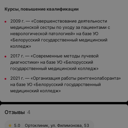
Курсы, повышение квалификации
2009 г. — «Совершенствование деятельности
медицинской сестры по уходу за пациентами с
неврологической патологией» на базе УО
«Белорусский государственный медицинский
колледж»
2017 г. — «Современные методы лучевой
диагностики» на базе УО «Белорусский
государственный медицинский колледж»
2021 г. — «Организация работы рентгенолаборанта»
на базе УО «Белорусский государственный
медицинский колледж»
Отзывы
4
5.0
Ортоклиник, ул. Филимонова, 53