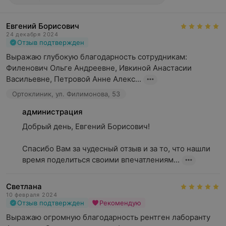
Евгений Борисович
24 декабря 2024
Отзыв подтвержден
Выражаю глубокую благодарность сотрудникам: 
Филенович Ольге Андреевне, Ивкиной Анастасии 
Васильевне, Петровой Анне Алекс...
Ортоклиник, ул. Филимонова, 53
администрация
Добрый день, Евгений Борисович!

Спасибо Вам за чудесный отзыв и за то, что нашли 
время поделиться своими впечатлениям...
Светлана
10 февраля 2024
Отзыв подтвержден
Рекомендую
Выражаю огромную благодарность рентген лаборанту 