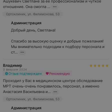
Ашукевич Светлане за ее профессионализм и чуткое 
отношение. Она смогла ...
Ортоклиник, ул. Филимонова, 53
Администрация
Добрый день, Светлана!

Спасибо за высокую оценку и добрые пожелания! 
Мы внимательно подходим к подбору персонала и 
ст...
Владимир
3 февраля 2024
Отзыв подтвержден
Рекомендую
Проходил у Вас в медицинском центре обследование 
МРТ очень-очень понравилось, персонал, а именно  
Анастасия Васильевна и...
Ортоклиник, ул. Филимонова, 53
Администрация