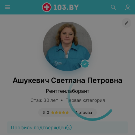
Ашукевич Светлана Петровна
Рентгенлаборант
Стаж 30 лет • Первая категория
5.0
4 отзыва
Профиль подтвержден