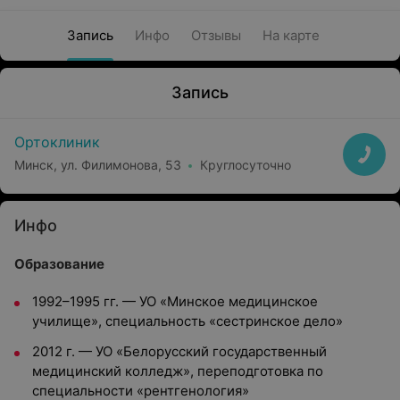
Запись
Инфо
Отзывы
На карте
Запись
Ортоклиник
Минск, ул. Филимонова, 53
Круглосуточно
Инфо
Образование
1992–1995 гг. — УО «Минское медицинское
училище», специальность «сестринское дело»
2012 г. — УО «Белорусский государственный
медицинский колледж», переподготовка по
специальности «рентгенология»