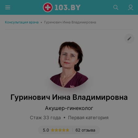
Консультация врача
•
Гуринович Инна Владимировна
Гуринович Инна Владимировна
Акушер-гинеколог
Стаж 33 года • Первая категория
5.0
62 отзыва