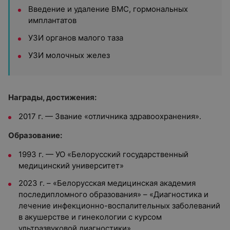
Введение и удаление ВМС, гормональных
имплантатов
УЗИ органов малого таза
УЗИ молочных желез
Награды, достижения:
2017 г. — Звание «отличника здравоохранения».
Образование:
1993 г. — УО «Белорусский государственный
медицинский университет»
2023 г. – «Белорусская медицинская академия
последипломного образования» – «Диагностика и
лечение инфекционно-воспалительных заболеваний
в акушерстве и гинекологии с курсом
ультразвуковой диагностики»