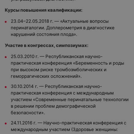
Курсы повышения квалификации:
23.04–22.05.2018 г. — «Актуальные вопросы
перинаталогии. Доплерометрия в диагностике
нарушений состояния плода».
Участие в конгрессах, симпозиумах:
25.03.2010 г. — Республиканская научно-
практическая конференция «Беременность и роды
при высоком риске тромбоэмболических и
геморрагических осложнений».
30.10.2014 г. — Республиканская научно-
практическая конференция с международным
участием «Современные перинатальные технологии
в решении проблем демографической
безопасности».
24.11.2016 г. — Научно-практическая конференция с
международным участием (Здоровье женщины: