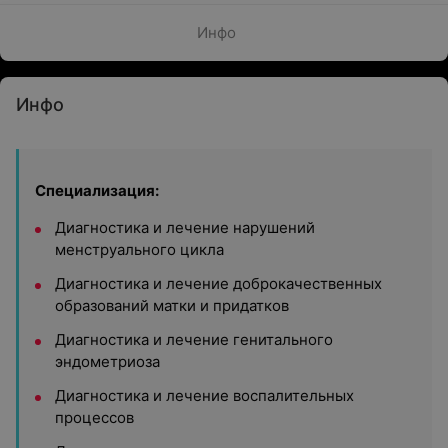
Инфо
Инфо
Специализация:
Диагностика и лечение нарушений
менструального цикла
Диагностика и лечение доброкачественных
образований матки и придатков
Диагностика и лечение генитального
эндометриоза
Диагностика и лечение воспалительных
процессов