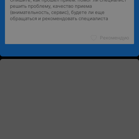
Рекомендую