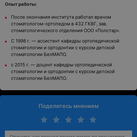
Опыт работы:
После окончания института работал врачом
стоматологом-ортопедом в 432 ГКВГ, зав.
стоматологического отделения ООО «Полстар».
С 1998 г. — ассистент кафедры ортопедической
стоматологии и ортодонтии с курсом детской
стоматологии БелМАПО.
с 2015 г. — доцент кафедры ортопедической
стоматологии и ортодонтии с курсом детской
стоматологии БелМАПО.
Поделитесь мнением