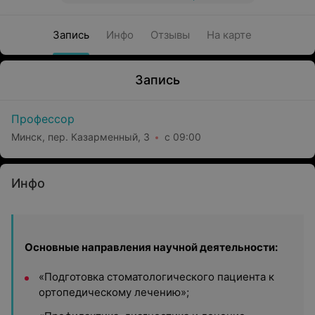
Запись
Инфо
Отзывы
На карте
Запись
Профессор
Минск, пер. Казарменный, 3
с 09:00
Инфо
Основные направления научной деятельности:
«Подготовка стоматологического пациента к
ортопедическому лечению»;