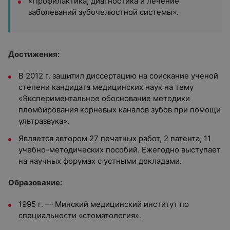
«Профилактика, диагностика и лечение
заболеваний зубочелюстной системы».
Достижения:
В 2012 г. защитил диссертацию на соискание ученой
степени кандидата медицинских наук на тему
«Экспериментальное обоснование методики
пломбирования корневых каналов зубов при помощи
ультразвука».
Является автором 27 печатных работ, 2 патента, 11
учебно-методических пособий. Ежегодно выступает
на научных форумах с устными докладами.
Образование:
1995 г. — Минский медицинский институт по
специальности «стоматология».