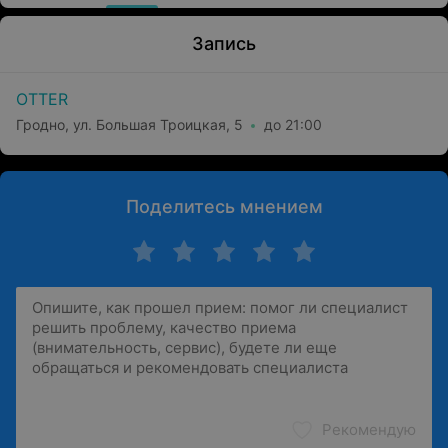
Запись
OTTER
Гродно, ул. Большая Троицкая, 5
до 21:00
Поделитесь мнением
Рекомендую