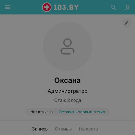
Оксана
Администратор
Стаж 2 года
Нет отзывов
Оставить первый отзыв
Запись
Отзывы
На карте