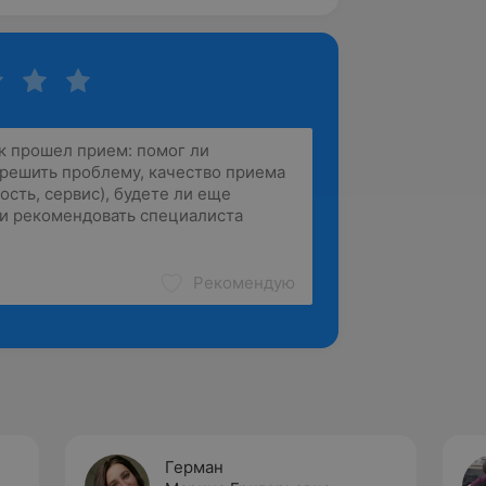
Рекомендую
Герман