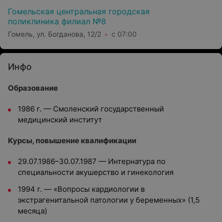
Гомельская центральная городская
поликлиника филиал №8
Гомель, ул. Богданова, 12/2
с 07:00
Инфо
Образование
1986 г. — Смоленский государственный
медицинский институт
Курсы, повышение квалификации
29.07.1986–30.07.1987 — Интернатура по
специальности акушерство и гинекология
1994 г. — «Вопросы кардиологии в
экстрагенитальной патологии у беременных» (1,5
месяца)