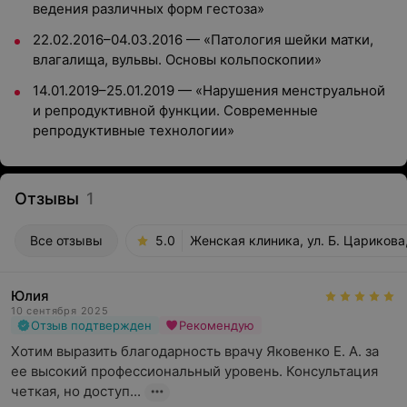
ведения различных форм гестоза»
22.02.2016–04.03.2016 — «Патология шейки матки,
влагалища, вульвы. Основы кольпоскопии»
14.01.2019–25.01.2019 — «Нарушения менструальной
и репродуктивной функции. Современные
репродуктивные технологии»
Отзывы
1
Все отзывы
5.0
Женская клиника, ул. Б. Царикова
Юлия
10 сентября 2025
Отзыв подтвержден
Рекомендую
Хотим выразить благодарность врачу Яковенко Е. А. за 
ее высокий профессиональный уровень. Консультация 
четкая, но доступ...