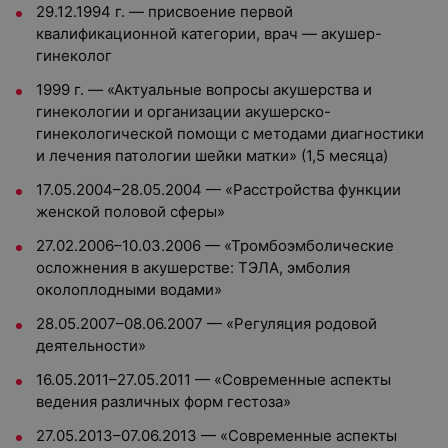
29.12.1994 г. — присвоение первой
квалификационной категории, врач — акушер-
гинеколог
1999 г. — «Актуальные вопросы акушерства и
гинекологии и организации акушерско-
гинекологической помощи с методами диагностики
и лечения патологии шейки матки» (1,5 месяца)
17.05.2004–28.05.2004 — «Расстройства функции
женской половой сферы»
27.02.2006–10.03.2006 — «Тромбоэмболические
осложнения в акушерстве: ТЭЛА, эмболия
околоплодными водами»
28.05.2007–08.06.2007 — «Регуляция родовой
деятельности»
16.05.2011–27.05.2011 — «Современные аспекты
ведения различных форм гестоза»
27.05.2013–07.06.2013 — «Современные аспекты