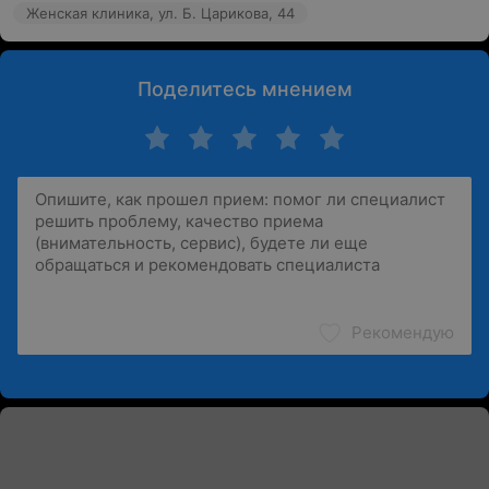
Женская клиника, ул. Б. Царикова, 44
Поделитесь мнением
Рекомендую