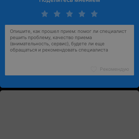
Рекомендую