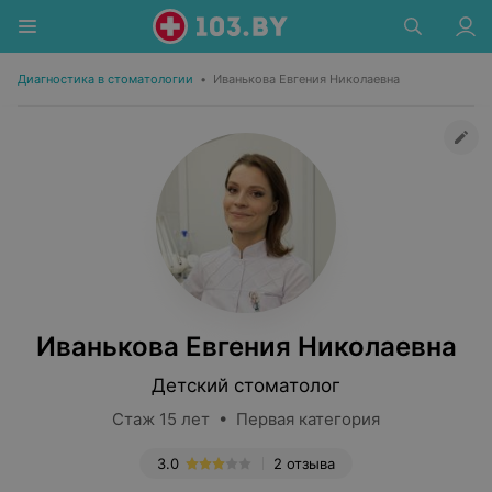
Диагностика в стоматологии
•
Иванькова Евгения Николаевна
Иванькова Евгения Николаевна
Детский стоматолог
Стаж 15 лет • Первая категория
3.0
2 отзыва