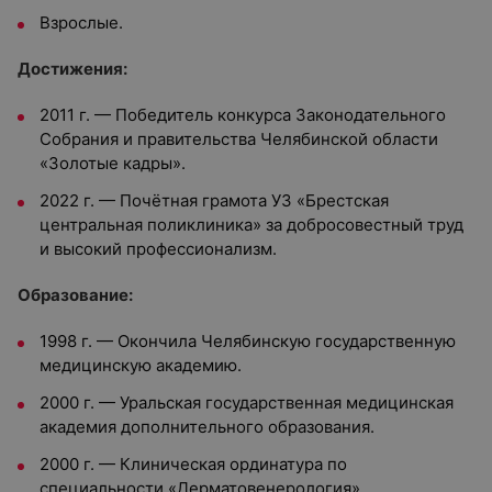
Взрослые.
Достижения:
2011 г. — Победитель конкурса Законодательного
Собрания и правительства Челябинской области
«Золотые кадры».
2022 г. — Почётная грамота УЗ «Брестская
центральная поликлиника» за добросовестный труд
и высокий профессионализм.
Образование:
1998 г. — Окончила Челябинскую государственную
медицинскую академию.
2000 г. — Уральская государственная медицинская
академия дополнительного образования.
2000 г. — Клиническая ординатура по
специальности «Дерматовенерология».