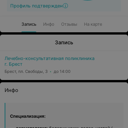
Профиль подтвержден
Запись
Инфо
Отзывы
На карте
Запись
Лечебно-консультативная поликлиника
г. Брест
Брест, пл. Свободы, 3
до 14:00
Инфо
Специализация: