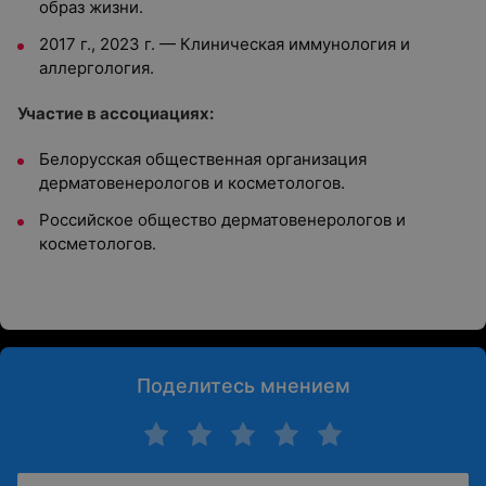
образ жизни.
2017 г., 2023 г. — Клиническая иммунология и
аллергология.
Участие в ассоциациях:
Белорусская общественная организация
дерматовенерологов и косметологов.
Российское общество дерматовенерологов и
косметологов.
Поделитесь мнением