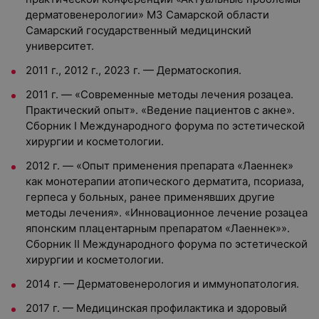
дерматовенерологии» МЗ Самарской области
Самарский государственный медицинский
университет.
2011 г., 2012 г., 2023 г. — Дерматоскопия.
2011 г. — «Современные методы лечения розацеа.
Практический опыт». «Ведение пациентов с акне».
Сборник I Международного форума по эстетической
хирургии и косметологии.
2012 г. — «Опыт применения препарата «Лаеннек»
как монотерапии атопического дерматита, псориаза,
герпеса у больных, ранее применявших другие
методы лечения». «Инновационное лечение розацеа
японским плацентарным препаратом «Лаеннек»».
Сборник II Международного форума по эстетической
хирургии и косметологии.
2014 г. — Дерматовенерология и иммунопатология.
2017 г. — Медицинская профилактика и здоровый