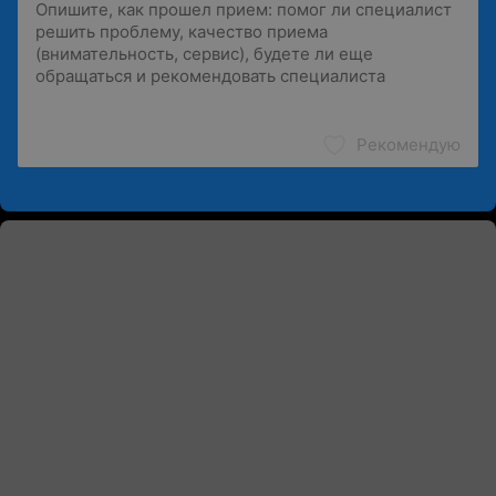
Рекомендую