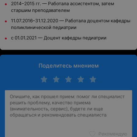
2014–2015 гг. — Работала ассистентом, затем
старшим преподавателем
11.07.2016–31.12.2020 — Работала доцентом кафедры
поликлинической педиатрии
с 01.01.2021 — Доцент кафедры педиатрии
Поделитесь мнением
Рекомендую