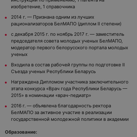
изобретение, 1 справочника
2014 г. — Признана одним из лучших
рационализаторов БелМАПО (диплом II степени)
с декабря 2015 г. по ноябрь 2017 г. — заместитель
председателя совета молодых ученых БелМАПО,
модератор первого белорусского портала молодых
ученых
Входила в состав рабочей группы по подготовке II
Съезда ученых Республики Беларусь
Награждена Дипломом участника заключительного
этапа конкурса «Врач года Республики Беларусь —
2015» в номинации «врач-педиатр»
2016 г. — объявлена благодарность ректора
БелМАПО за активное участие в реализации
государственной молодежной политики в академии
Образование: