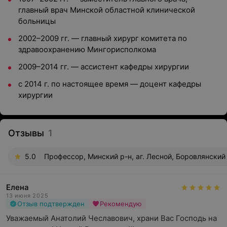
главный врач Минской областной клинической
больницы
2002–2009 гг. — главный хирург комитета по
здравоохранению Мингорисполкома
2009–2014 гг. — ассистент кафедры хирургии
с 2014 г. по настоящее время — доцент кафедры
хирургии
Отзывы
1
5.0
Профессор, Минский р-н, аг. Лесной, Боровлянский
Елена
13 июня 2025
Отзыв подтвержден
Рекомендую
Уважаемый Анатолий Чеславович, храни Вас Господь на 