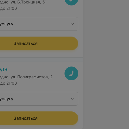
одно, ул. Б.Троицкая, 51
до 21:00
услугу
Записаться
ОДЭ
одно, ул. Полиграфистов, 2
до 21:00
услугу
Записаться