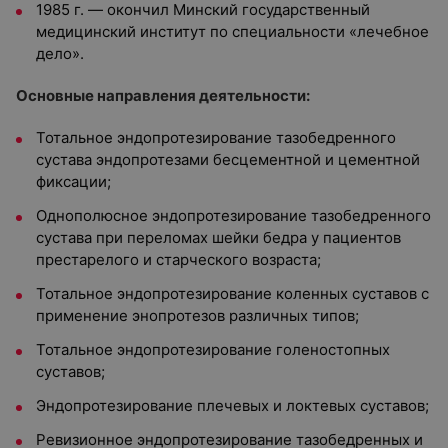
1985 г. — окончил Минский государственный
медицинский институт по специальности «лечебное
дело».
Основные направления деятельности:
Тотальное эндопротезирование тазобедренного
сустава эндопротезами бесцементной и цементной
фиксации;
Однополюсное эндопротезирование тазобедренного
сустава при переломах шейки бедра у пациентов
престарелого и старческого возраста;
Тотальное эндопротезирование коленных суставов с
применение энопротезов различных типов;
Тотальное эндопротезирование голеностопных
суставов;
Эндопротезирование плечевых и локтевых суставов;
Ревизионное эндопротезирование тазобедренных и