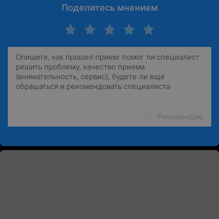
Поделитесь мнением
Рекомендую