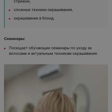
стрижки,
сложные техники окрашивания,
окрашивание в блонд.
Семинары:
Посещает обучающие семинары по уходу за
волосами и актуальным техникам окрашивания.