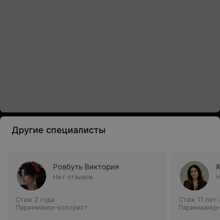
Другие специалисты
Ровбуть Виктория
Нет отзывов
Н
Стаж 2 года
Стаж 11 лет
Парикмахер-колорист
Парикмахер