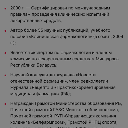
2000 г. — Сертифицирован по международным
правилам проведения клинических испытаний
лекарственных средств;
Автор более 55 научных публикаций, учебного
пособия «Клиническая фармакология» (в соавт., 2004
г.);
Является экспертом по фармакологии и членом
комиссии по лекарственным средствам Минздрава
Республики Беларусь;
Научный консультант журнала «Новости
отечественной фармации», член редколлегии
журнала «Рецепт» и «Практико-ориентированная
медицина и фармация» (РФ);
Награжден Грамотой Министерства образования РБ,
Почетной грамотой ГУЗО Минского облисполкома,
Почетной грамотой РУП «Управляющая компания
холдинга «Белфармпром», Грамотой РНПЦ спорта,