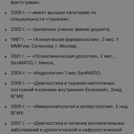
факто-рами»;
2000 г. — имеет высшую категорию по
специальности «терапия»;
2002 г. — присвоено ученое звание доцента;
1997 г. — «Клиническая фармакология», 2 мес. 1
ММИ им. Сеченова, г. Москва;
2001 г. — «Поликлиническая урология», 2 мес.,
БелМАПО, г. Минск;
2004 г. — «Андрология» 1 мес БелМАПО;
2005 г. — «Диагностика и терапия неотложных
состояний в клинике внутренних болезней», 2нед.
ВГМУ;
2005 г. — «Иммунопатология и аллергология», 2 нед.
ВГМУ;
2007 г. — «Диагностика и лечение воспалительных
заболеваний в урологической и нефрологической