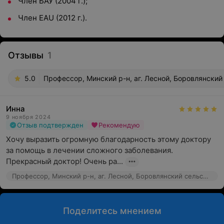
Член БАУ (2004 г.);
Член EAU (2012 г.).
Отзывы
1
5.0
Профессор, Минский р-н, аг. Лесной, Боровлянский
Инна
9 ноября 2024
Отзыв подтвержден
Рекомендую
Хочу выразить огромную благодарность этому доктору 
за помощь в лечении сложного заболевания. 
Прекрасный доктор! Очень ра...
Профессор, Минский р-н, аг. Лесной, Боровлянский сельсовет, 106
Поделитесь мнением