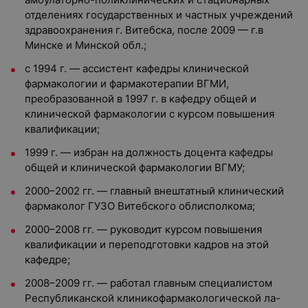
отделениях государственных и частных учреждений
здравоохранения г. Витебска, после 2009 — г.в
Минске и Минской обл.;
с 1994 г. — ассистент кафедры клинической
фармакологии и фармакотерапии ВГМИ,
преобразованной в 1997 г. в кафедру общей и
клинической фармакологии с курсом повышения
квалификации;
1999 г. — избран на должность доцента кафедры
общей и клинической фармакологии ВГМУ;
2000–2002 гг. — главный внештатный клинический
фармаколог ГУЗО Витебского облисполкома;
2000–2008 гг. — руководит курсом повышения
квалификации и переподготовки кадров на этой
кафедре;
2008–2009 гг. — работал главным специалистом
Республиканской клинико­фармакологической ла-