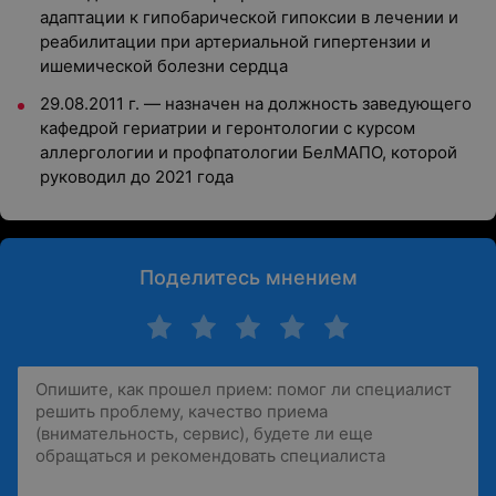
адаптации к гипобарической гипоксии в лечении и
реабилитации при артериальной гипертензии и
ишемической болезни сердца
29.08.2011 г. — назначен на должность заведующего
кафедрой гериатрии и геронтологии c курсом
аллергологии и профпатологии БелМАПО, которой
руководил до 2021 года
Поделитесь мнением