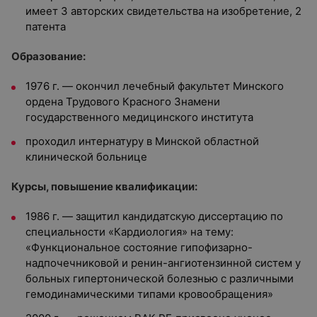
имеет 3 авторских свидетельства на изобретение, 2
патента
Образование:
1976 г. — окончил лечебный факультет Минского
ордена Трудового Красного Знамени
государственного медицинского института
проходил интернатуру в Минской областной
клинической больнице
Курсы, повышение квалификации:
1986 г. — защитил кандидатскую диссертацию по
специальности «Кардиология» на тему:
«Функциональное состояние гипофизарно-
надпочечниковой и ренин-ангиотензинной систем у
больных гипертонической болезнью с различными
гемодинамическими типами кровообращения»