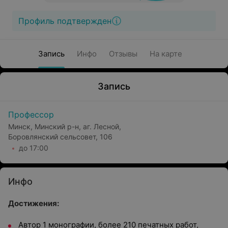
Профиль подтвержден
Запись
Инфо
Отзывы
На карте
Запись
Профессор
Минск, Минский р-н, аг. Лесной,
Боровлянский сельсовет, 106
до 17:00
Инфо
Достижения:
Автор 1 монографии, более 210 печатных работ,